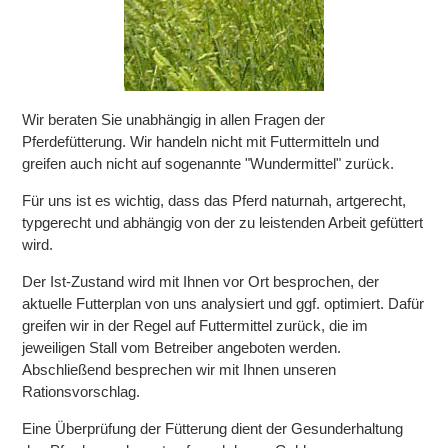
Wir beraten Sie unabhängig in allen Fragen der
Pferdefütterung. Wir handeln nicht mit Futtermitteln und
greifen auch nicht auf sogenannte "Wundermittel" zurück.
Für uns ist es wichtig, dass das Pferd naturnah, artgerecht,
typgerecht und abhängig von der zu leistenden Arbeit gefüttert
wird.
Der Ist-Zustand wird mit Ihnen vor Ort besprochen, der
aktuelle Futterplan von uns analysiert und ggf. optimiert. Dafür
greifen wir in der Regel auf Futtermittel zurück, die im
jeweiligen Stall vom Betreiber angeboten werden.
Abschließend besprechen wir mit Ihnen unseren
Rationsvorschlag.
Eine Überprüfung der Fütterung dient der Gesunderhaltung